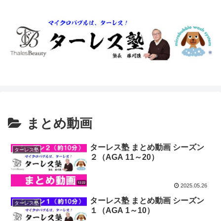
まとめ動画
ターレス塾 まとめ動画 シーズン
ターレス塾
２（AGA 11～20）
2025.05.26
ターレス塾 まとめ動画 シーズン
ターレス塾
１（AGA 1～10）