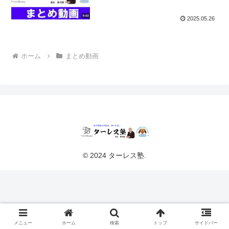
2025.05.26
ホーム
まとめ動画
© 2024 ターレス塾.
メニュー
ホーム
検索
トップ
サイドバー