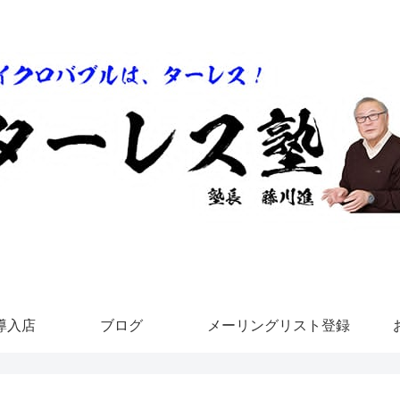
導入店
ブログ
メーリングリスト登録