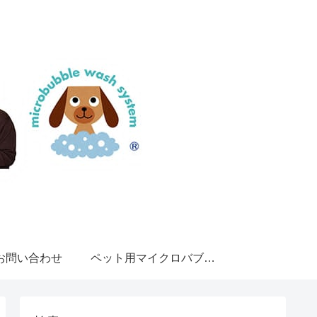
お問い合わせ
ペット用マイクロバブル・ウォッシュ・システム