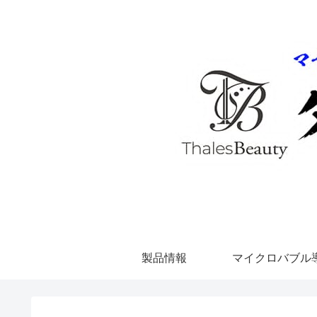
製品情報
マイクロバブル