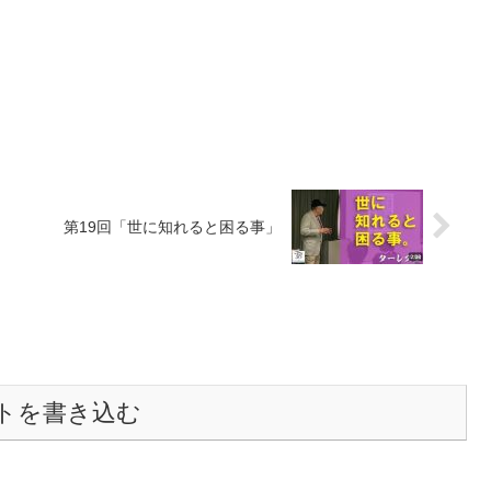
第19回「世に知れると困る事」
トを書き込む