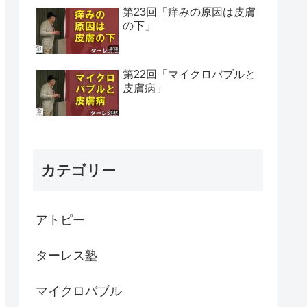
第23回「痒みの原因は皮膚
の下」
第22回「マイクロバブルと
皮膚病」
カテゴリー
アトピー
ターレス塾
マイクロバブル