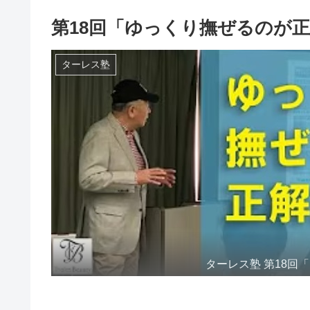
第18回「ゆっくり撫ぜるのが
ターレス塾
ターレス塾 第18回