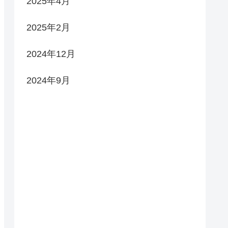
2025年4月
2025年2月
2024年12月
2024年9月