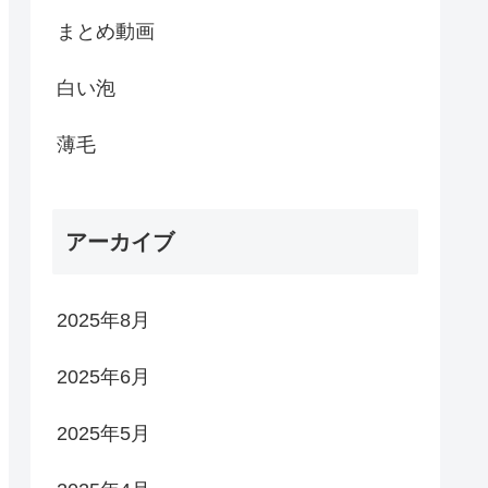
まとめ動画
白い泡
薄毛
アーカイブ
2025年8月
2025年6月
2025年5月